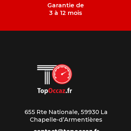
Garantie de
3 à 12 mois
655 Rte Nationale, 59930 La
Chapelle-d’Armentières