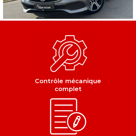
Contrôle mécanique
complet