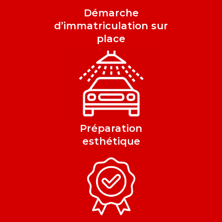
Démarche
d’immatriculation sur
place
Préparation
esthétique