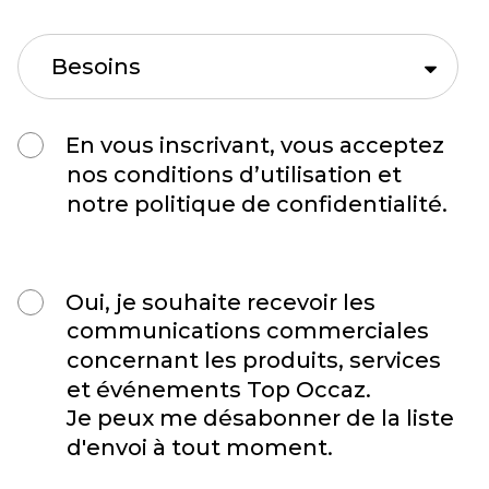
En vous inscrivant, vous acceptez
nos conditions d’utilisation et
notre politique de confidentialité.
Oui, je souhaite recevoir les
communications commerciales
concernant les produits, services
et événements Top Occaz.
Je peux me désabonner de la liste
d'envoi à tout moment.