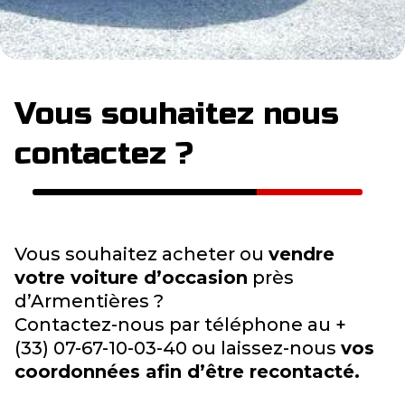
Vous souhaitez nous
contactez ?
Vous souhaitez acheter ou
vendre
votre voiture d’occasion
près
d’Armentières ?
Contactez-nous par téléphone au +
(33) 07-67-10-03-40 ou laissez-nous
vos
coordonnées afin d’être recontacté.