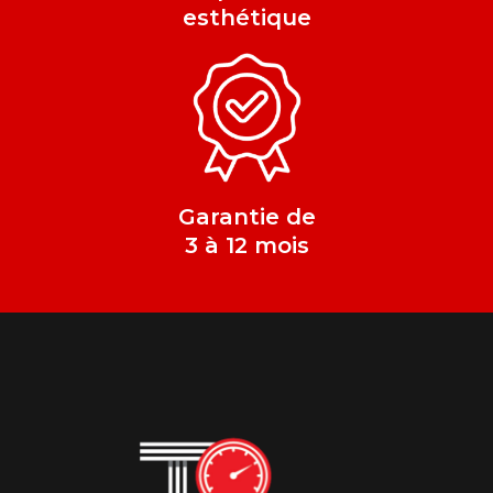
esthétique
Garantie de
3 à 12 mois