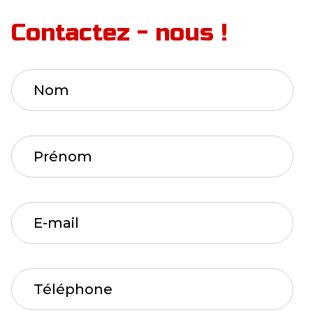
Contactez - nous !