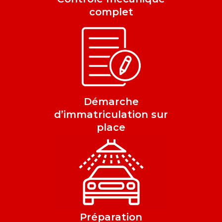
complet
Démarche
d’immatriculation sur
place
Préparation