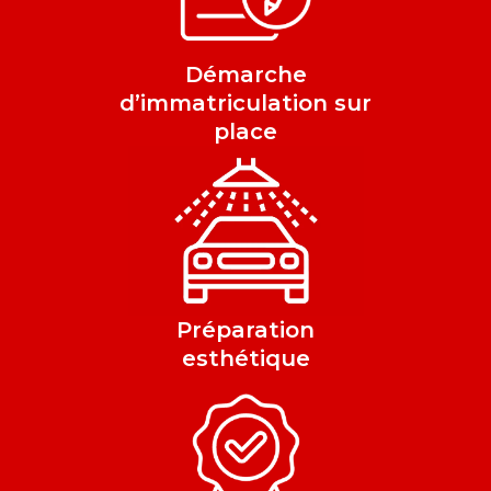
Démarche
d’immatriculation sur
place
Préparation
esthétique