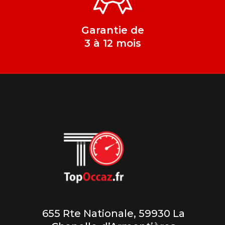
Garantie de
3 à 12 mois
655 Rte Nationale, 59930 La