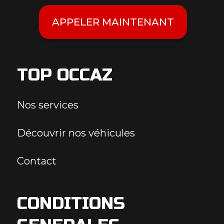
APPELER MAINTENANT
TOP OCCAZ
Nos services
Découvrir nos véhicules
Contact
CONDITIONS