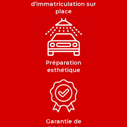
d’immatriculation sur
place
Préparation
esthétique
Garantie de