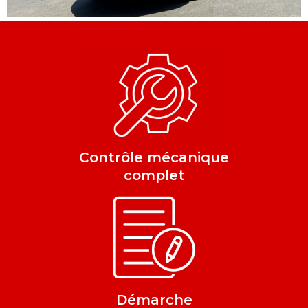
Contrôle mécanique
complet
Démarche