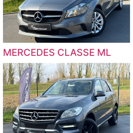
MERCEDES CLASSE ML