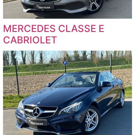
MERCEDES CLASSE E
CABRIOLET