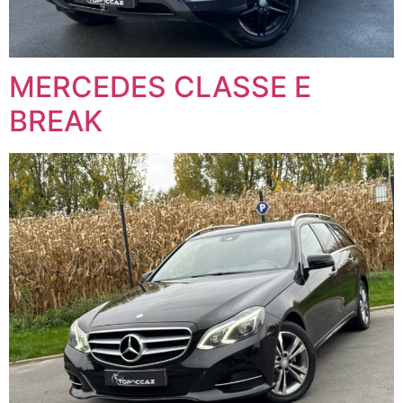
MERCEDES CLASSE E
BREAK