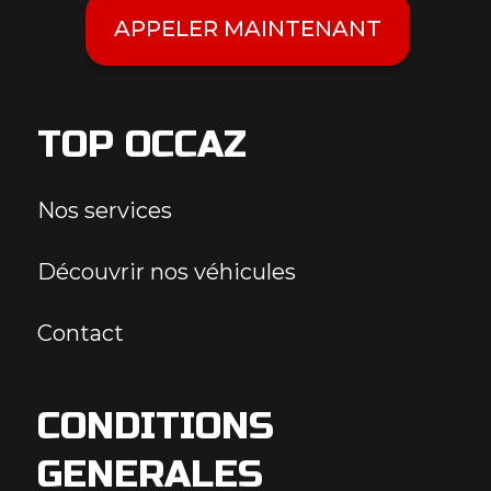
APPELER MAINTENANT
TOP OCCAZ
Nos services
Découvrir nos véhicules
Contact
CONDITIONS
GENERALES