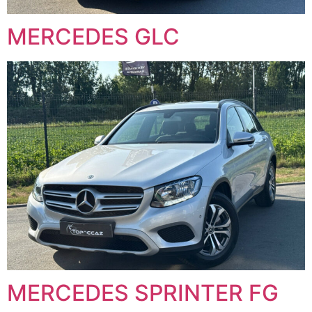
MERCEDES GLC
MERCEDES SPRINTER FG