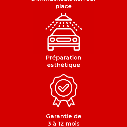
place
Préparation
esthétique
Garantie de
3 à 12 mois