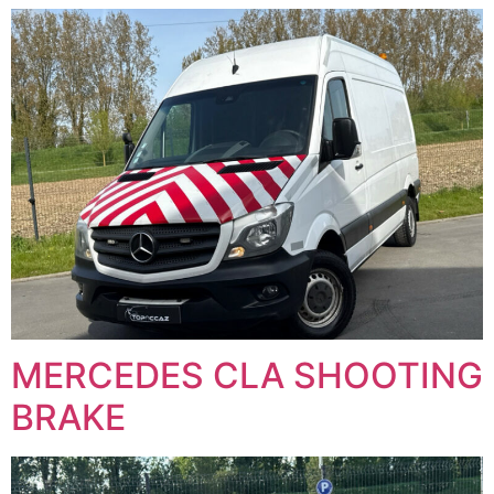
MERCEDES CLA SHOOTING
BRAKE