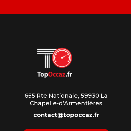
655 Rte Nationale, 59930 La
Chapelle-d’Armentières
contact@topoccaz.fr