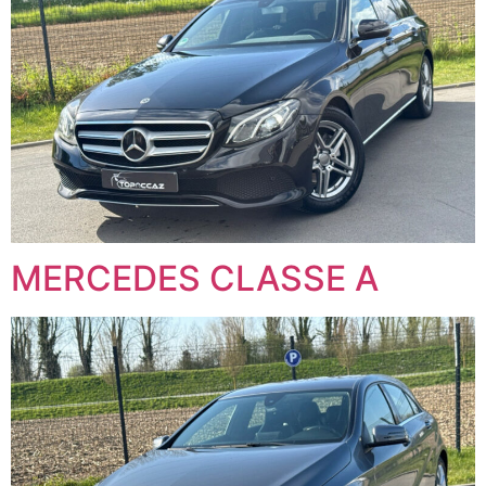
MERCEDES CLASSE A