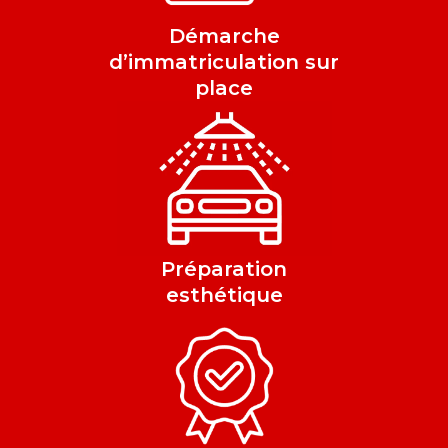
Démarche
d’immatriculation sur
place
Préparation
esthétique