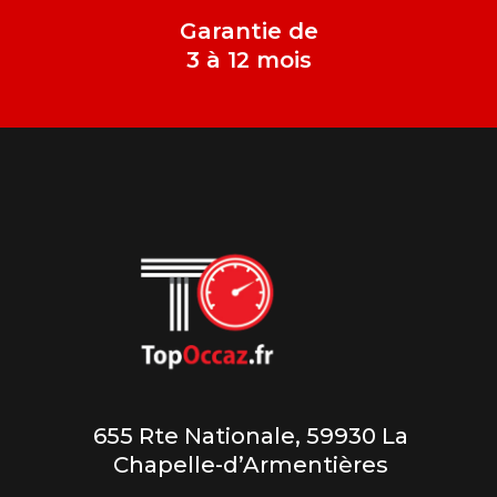
Garantie de
3 à 12 mois
655 Rte Nationale, 59930 La
Chapelle-d’Armentières