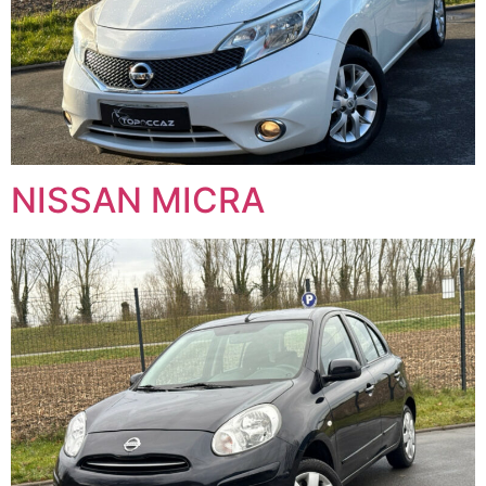
NISSAN MICRA