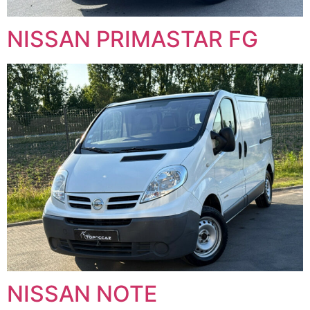
NISSAN PRIMASTAR FG
NISSAN NOTE