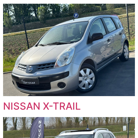
NISSAN X-TRAIL