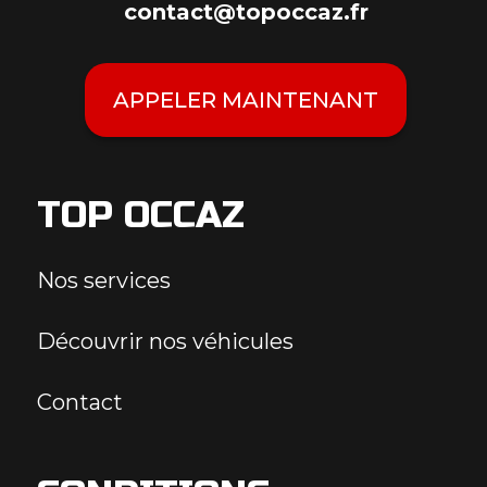
contact@topoccaz.fr
APPELER MAINTENANT
TOP OCCAZ
Nos services
Découvrir nos véhicules
Contact