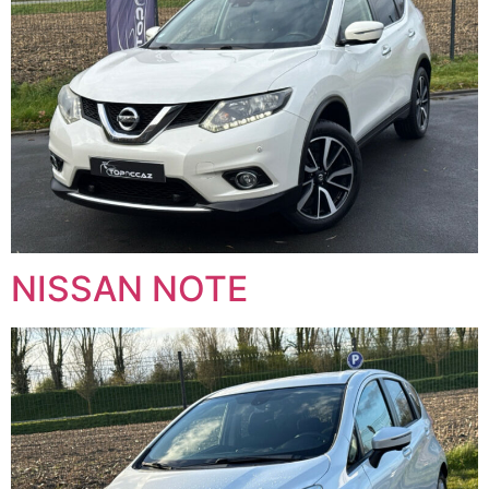
NISSAN NOTE