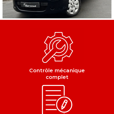
Contrôle mécanique
complet