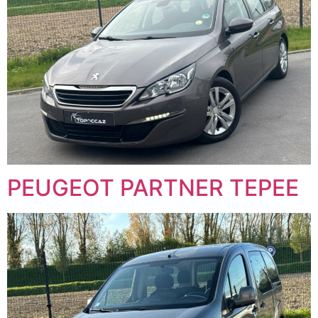
PEUGEOT PARTNER TEPEE