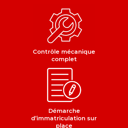
Contrôle mécanique
complet
Démarche
d’immatriculation sur
place