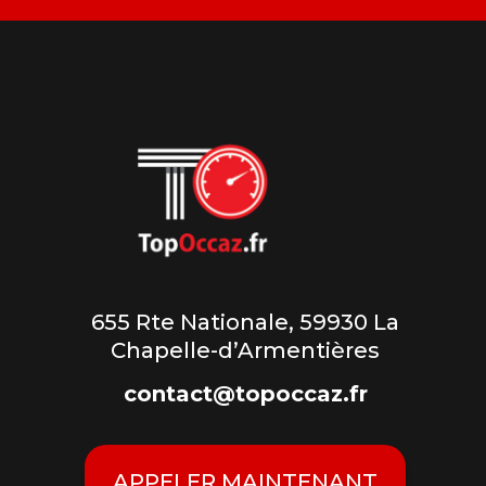
655 Rte Nationale, 59930 La
Chapelle-d’Armentières
contact@topoccaz.fr
APPELER MAINTENANT