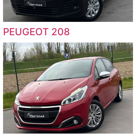
PEUGEOT 208