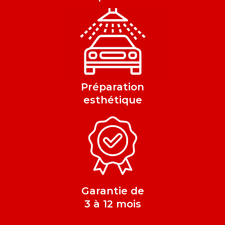
Préparation
esthétique
Garantie de
3 à 12 mois