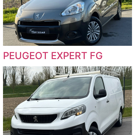
PEUGEOT EXPERT FG