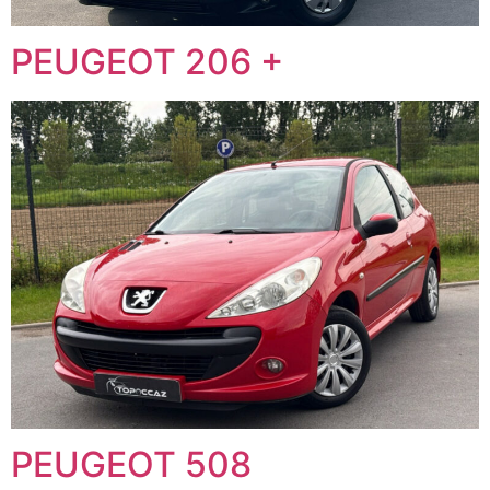
PEUGEOT 206 +
PEUGEOT 508