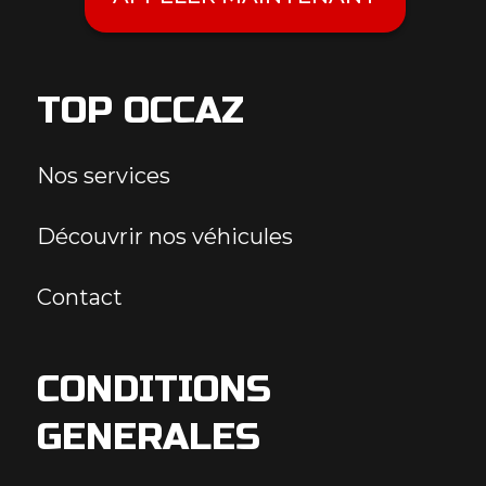
TOP OCCAZ
Nos services
Découvrir nos véhicules
Contact
CONDITIONS
GENERALES