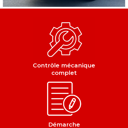
Contrôle mécanique
complet
Démarche