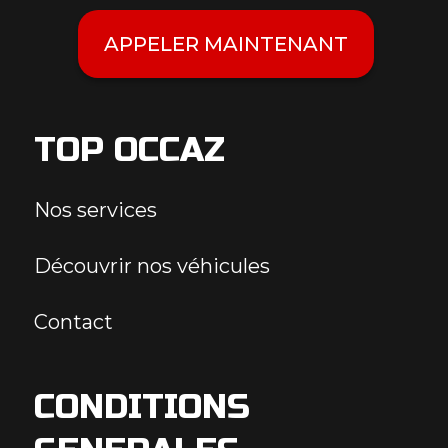
APPELER MAINTENANT
TOP OCCAZ
Nos services
Découvrir nos véhicules
Contact
CONDITIONS