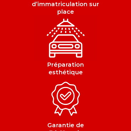
d’immatriculation sur
place
Préparation
esthétique
Garantie de