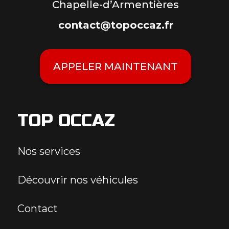
Chapelle-d’Armentières
contact@topoccaz.fr
APPELER MAINTENANT
TOP OCCAZ
Nos services
Découvrir nos véhicules
Contact