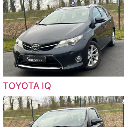
TOYOTA IQ