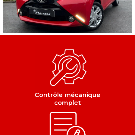
Contrôle mécanique
complet