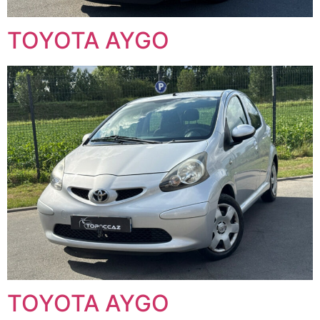
TOYOTA AYGO
TOYOTA AYGO