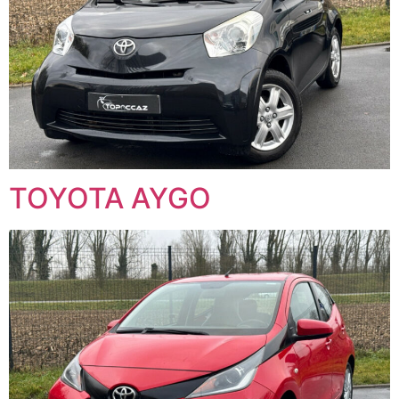
TOYOTA AYGO