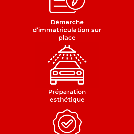
Démarche
d’immatriculation sur
place
Préparation
esthétique