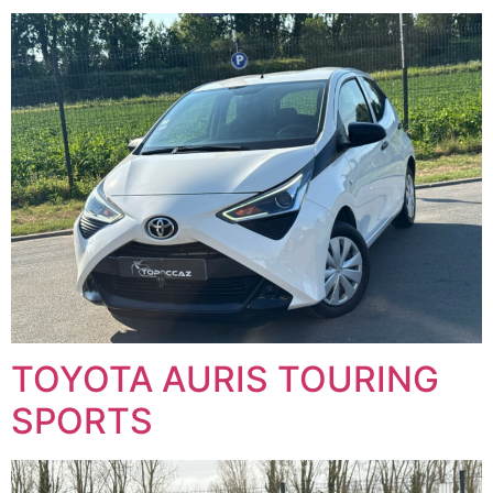
TOYOTA AURIS TOURING
SPORTS