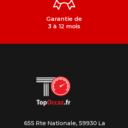
Garantie de
3 à 12 mois
655 Rte Nationale, 59930 La