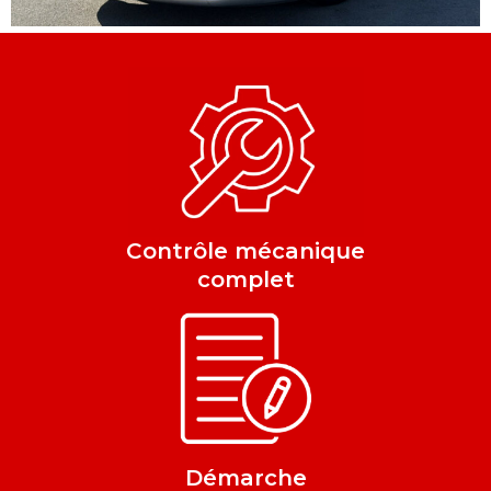
Contrôle mécanique
complet
Démarche