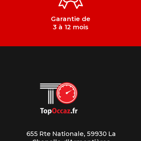
Garantie de
3 à 12 mois
655 Rte Nationale, 59930 La