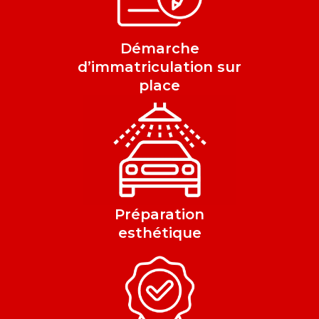
Démarche
d’immatriculation sur
place
Préparation
esthétique