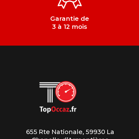
Garantie de
3 à 12 mois
655 Rte Nationale, 59930 La