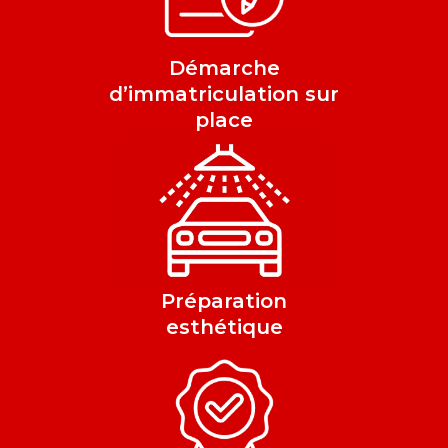
Démarche
d’immatriculation sur
place
Préparation
esthétique