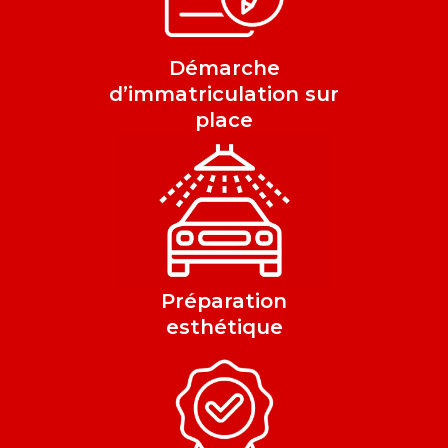
Démarche
d’immatriculation sur
place
Préparation
esthétique