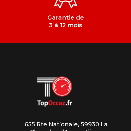
Garantie de
3 à 12 mois
655 Rte Nationale, 59930 La