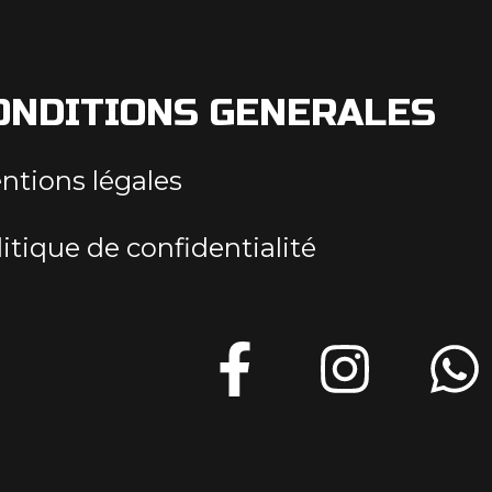
ONDITIONS GENERALES
ntions légales
itique de confidentialité