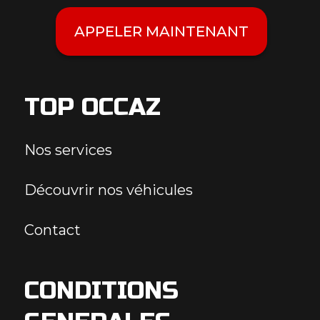
APPELER MAINTENANT
TOP OCCAZ
Nos services
Découvrir nos véhicules
Contact
CONDITIONS