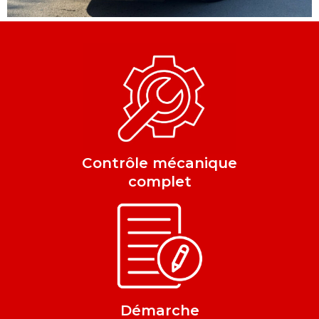
Contrôle mécanique
complet
Démarche