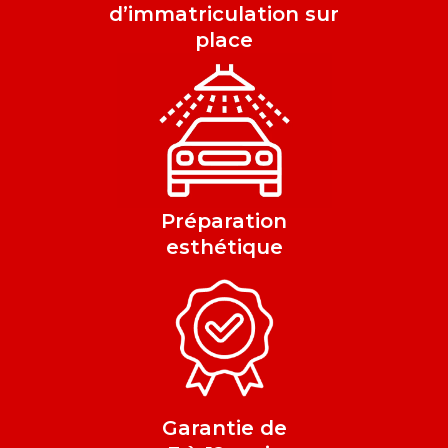
d’immatriculation sur
place
Préparation
esthétique
Garantie de