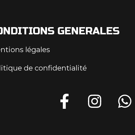
ONDITIONS GENERALES
ntions légales
itique de confidentialité