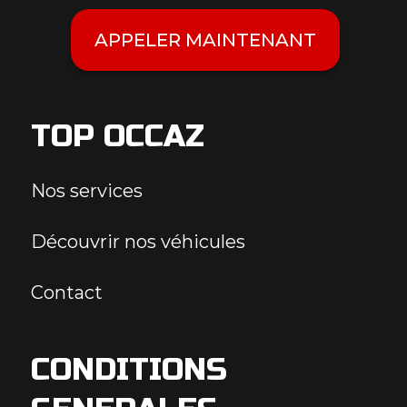
APPELER MAINTENANT
TOP OCCAZ
Nos services
Découvrir nos véhicules
Contact
CONDITIONS