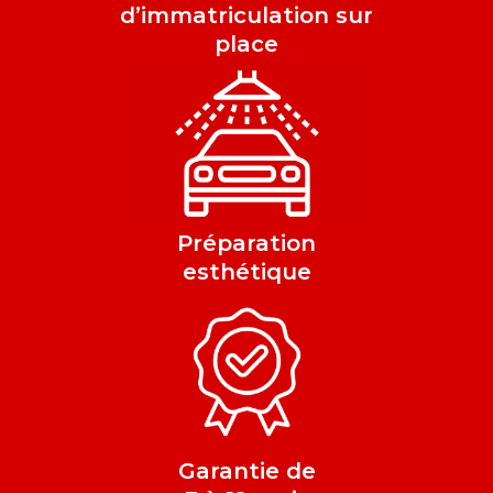
d’immatriculation sur
place
Préparation
esthétique
Garantie de