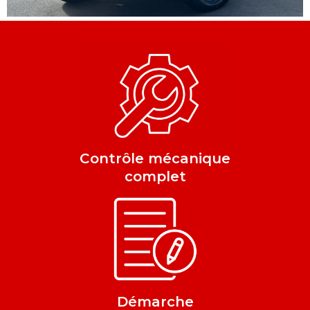
Contrôle mécanique
complet
Démarche