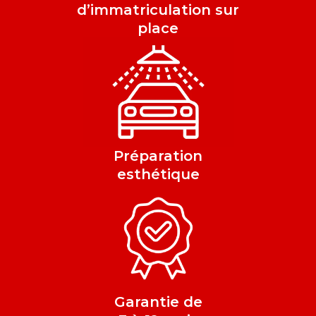
d’immatriculation sur
place
Préparation
esthétique
Garantie de