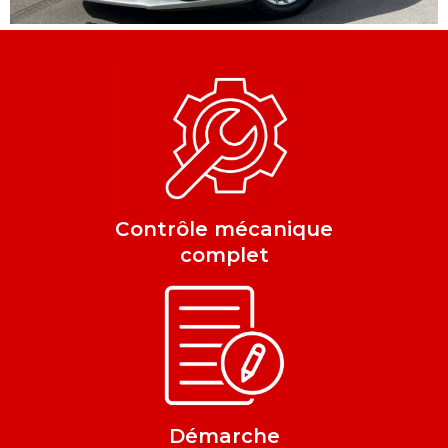
Contrôle mécanique
complet
Démarche