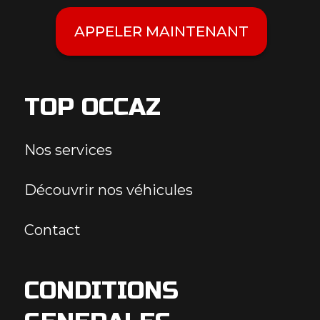
APPELER MAINTENANT
TOP OCCAZ
Nos services
Découvrir nos véhicules
Contact
CONDITIONS