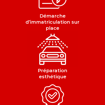
Démarche
d’immatriculation sur
place
Préparation
esthétique