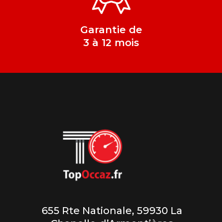
Garantie de
3 à 12 mois
655 Rte Nationale, 59930 La