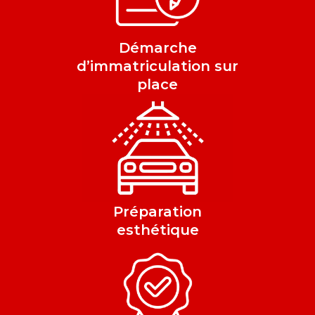
Démarche
d’immatriculation sur
place
Préparation
esthétique