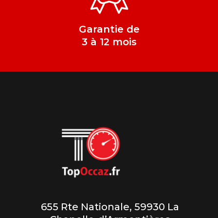
Garantie de
3 à 12 mois
655 Rte Nationale, 59930 La