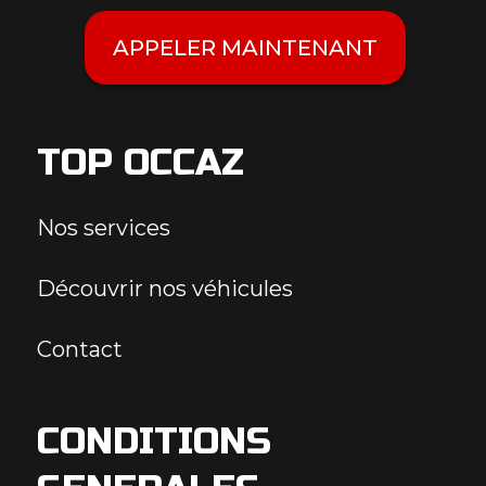
APPELER MAINTENANT
TOP OCCAZ
Nos services
Découvrir nos véhicules
Contact
CONDITIONS