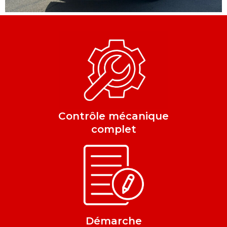
Contrôle mécanique
complet
Démarche