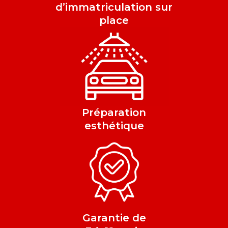
d’immatriculation sur
place
Préparation
esthétique
Garantie de