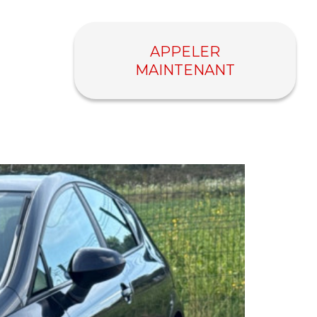
APPELER
MAINTENANT