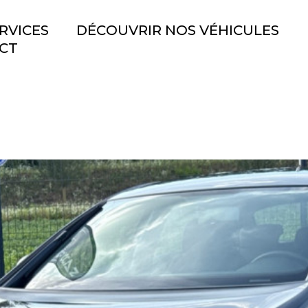
RVICES
DÉCOUVRIR NOS VÉHICULES
CT