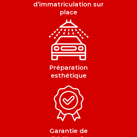
d’immatriculation sur
place
Préparation
esthétique
Garantie de