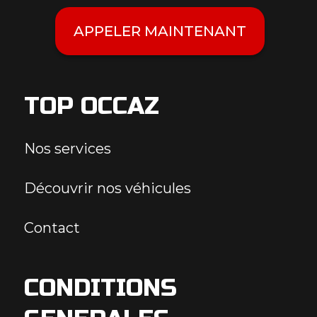
APPELER MAINTENANT
TOP OCCAZ
Nos services
Découvrir nos véhicules
Contact
CONDITIONS