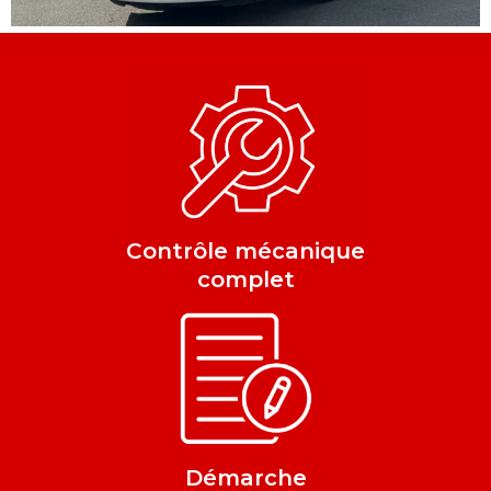
Contrôle mécanique
complet
Démarche