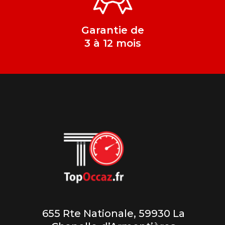
Garantie de
3 à 12 mois
655 Rte Nationale, 59930 La