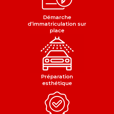
Démarche
d’immatriculation sur
place
Préparation
esthétique