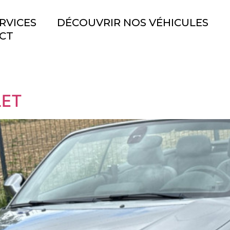
RVICES
DÉCOUVRIR NOS VÉHICULES
CT
LET