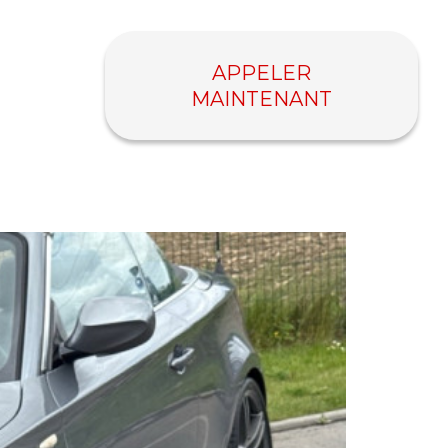
APPELER
MAINTENANT