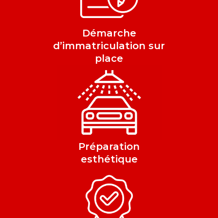
Démarche
d’immatriculation sur
place
Préparation
esthétique