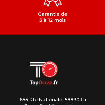
Garantie de
3 à 12 mois
655 Rte Nationale, 59930 La