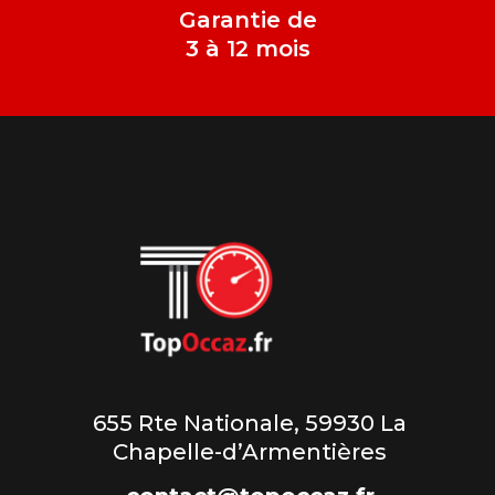
Garantie de
3 à 12 mois
655 Rte Nationale, 59930 La
Chapelle-d’Armentières