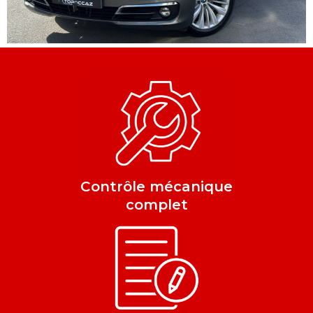
Contrôle mécanique
complet