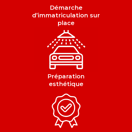
Démarche
d’immatriculation sur
place
Préparation
esthétique