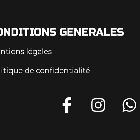
ONDITIONS GENERALES
ntions légales
itique de confidentialité