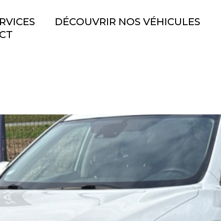
RVICES
DÉCOUVRIR NOS VÉHICULES
CT