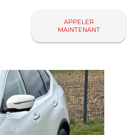
APPELER
MAINTENANT