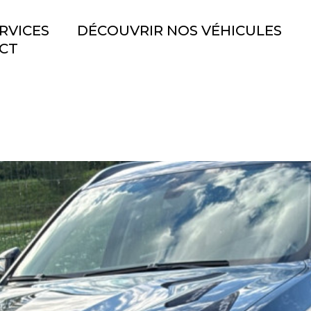
RVICES
DÉCOUVRIR NOS VÉHICULES
CT