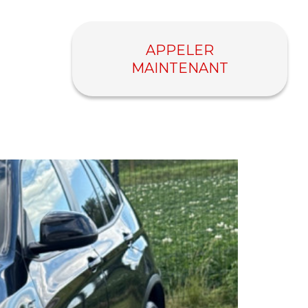
APPELER
MAINTENANT