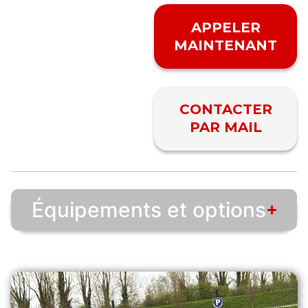
APPELER
MAINTENANT
CONTACTER
PAR MAIL
Équipements et options