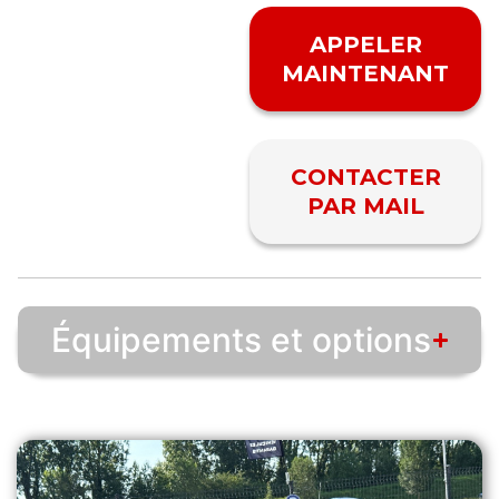
APPELER
MAINTENANT
CONTACTER
PAR MAIL
Équipements et options