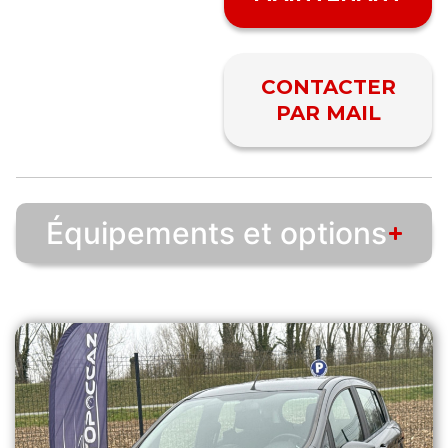
CONTACTER
PAR MAIL
Équipements et options