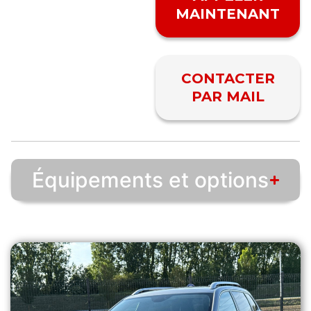
MAINTENANT
CONTACTER
PAR MAIL
Équipements et options