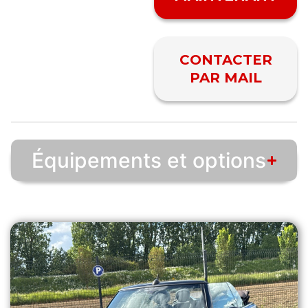
CONTACTER
PAR MAIL
Équipements et options