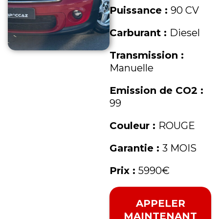
Puissance :
90 CV
Carburant :
Diesel
Transmission :
Manuelle
Emission de CO2 :
99
Couleur :
ROUGE
Garantie :
3 MOIS
Prix :
5990€
APPELER
MAINTENANT