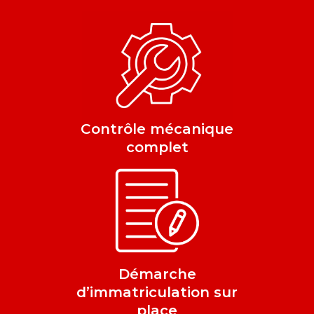
Contrôle mécanique
complet
Démarche
d’immatriculation sur
place