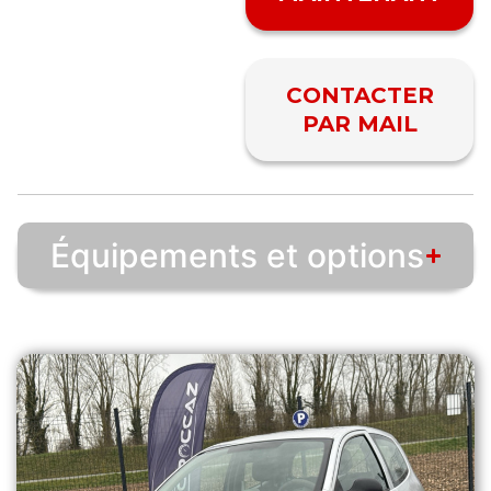
CONTACTER
PAR MAIL
Équipements et options