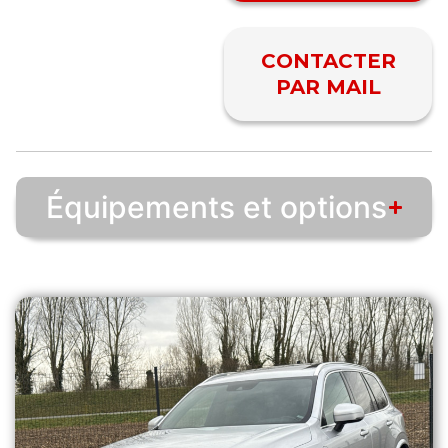
CONTACTER
PAR MAIL
Équipements et options