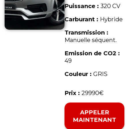
Puissance :
320 CV
Carburant :
Hybride
Transmission :
Manuelle séquent.
Emission de CO2 :
49
Couleur :
GRIS
Prix :
29990€
APPELER
MAINTENANT