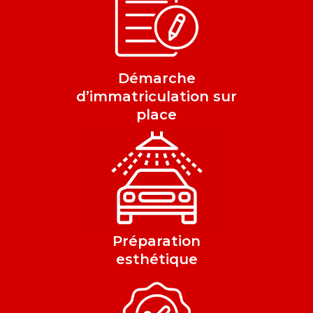
Démarche
d’immatriculation sur
place
Préparation
esthétique