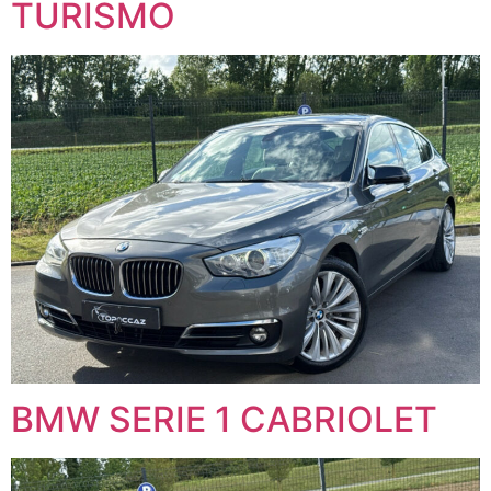
TURISMO
BMW SERIE 1 CABRIOLET