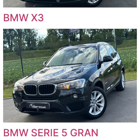
BMW X3
BMW SERIE 5 GRAN