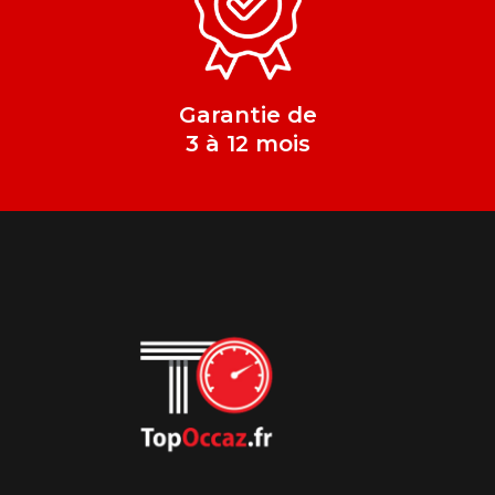
Garantie de
3 à 12 mois