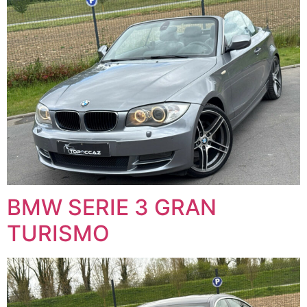
BMW SERIE 3 GRAN
TURISMO