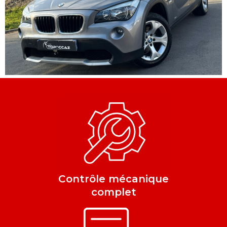
Contrôle mécanique
complet