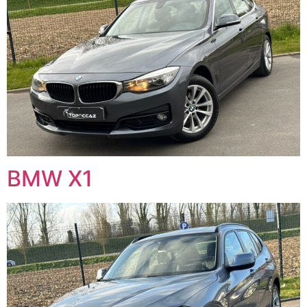
BMW X1