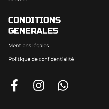
CONDITIONS
GENERALES
Mentions légales
Politique de confidentialité