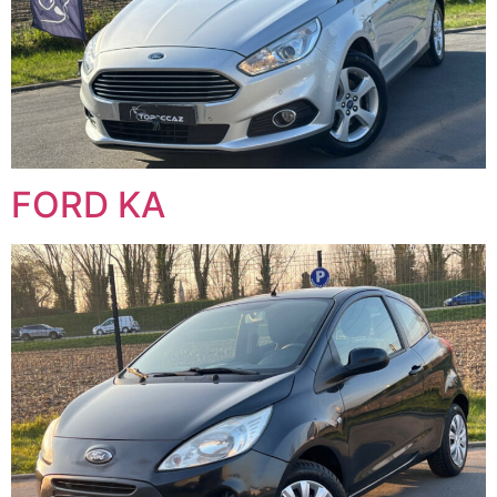
FORD KA