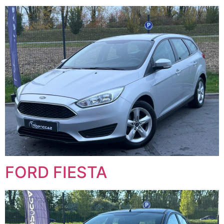
FORD FIESTA