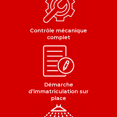
Contrôle mécanique
complet
Démarche
d’immatriculation sur
place