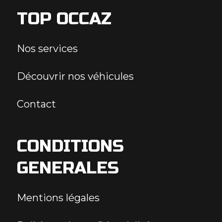
TOP OCCAZ
Nos services
Découvrir nos véhicules
Contact
CONDITIONS
GENERALES
Mentions légales