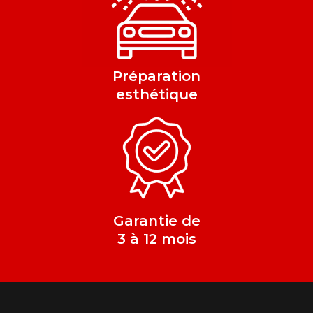
Préparation
esthétique
Garantie de
3 à 12 mois