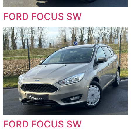
FORD FOCUS SW
FORD FOCUS SW