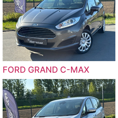
FORD GRAND C-MAX