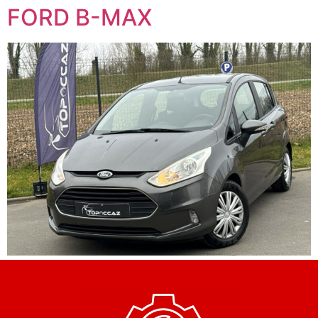
FORD B-MAX