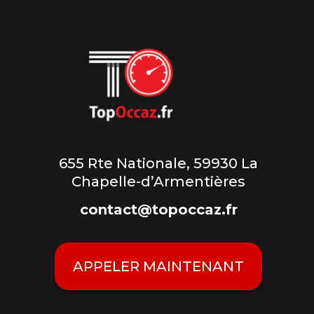
655 Rte Nationale, 59930 La
Chapelle-d’Armentières
contact@topoccaz.fr
APPELER MAINTENANT