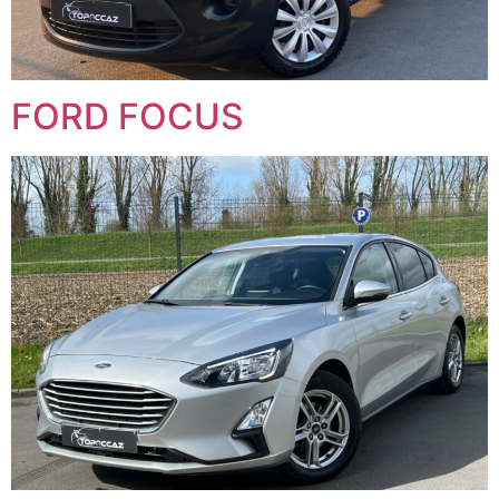
FORD FOCUS