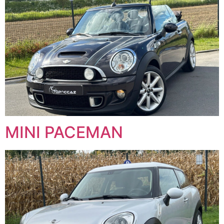
MINI PACEMAN