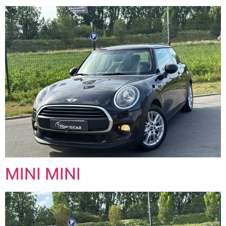
MINI MINI