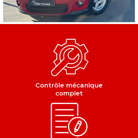
Contrôle mécanique
complet