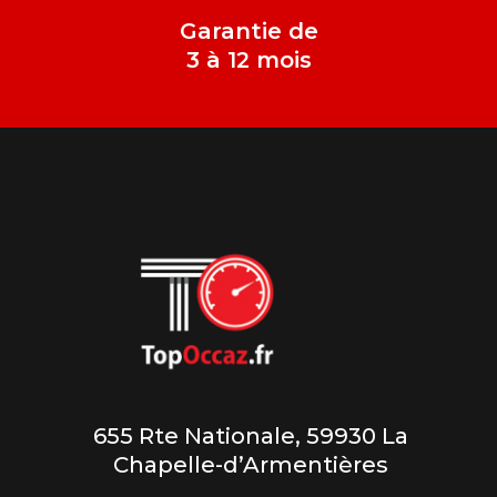
Garantie de
3 à 12 mois
655 Rte Nationale, 59930 La
Chapelle-d’Armentières