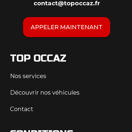
contact@topoccaz.fr
APPELER MAINTENANT
TOP OCCAZ
Nos services
Découvrir nos véhicules
Contact