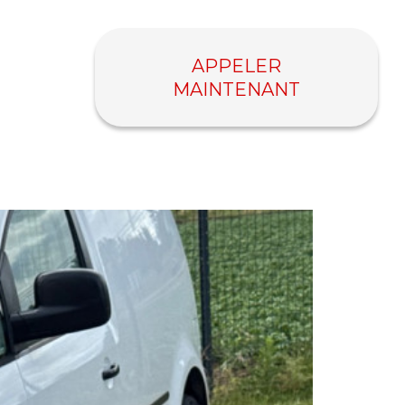
APPELER
MAINTENANT