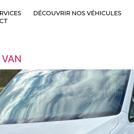
RVICES
DÉCOUVRIR NOS VÉHICULES
CT
 VAN