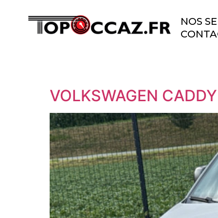
NOS SE
CONTA
VOLKSWAGEN CADDY