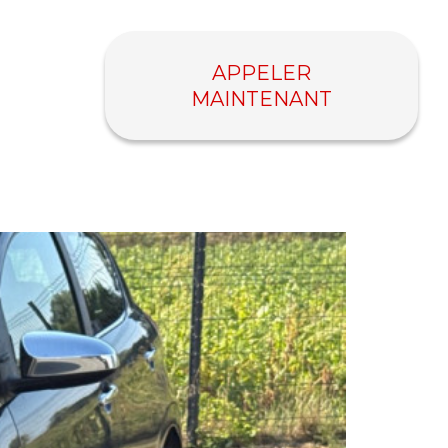
APPELER
MAINTENANT