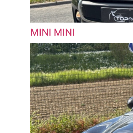
MINI MINI