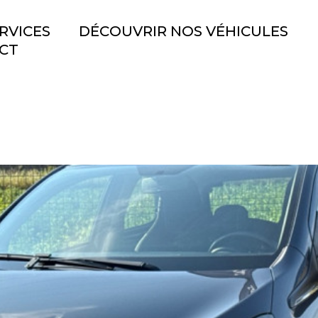
RVICES
DÉCOUVRIR NOS VÉHICULES
CT