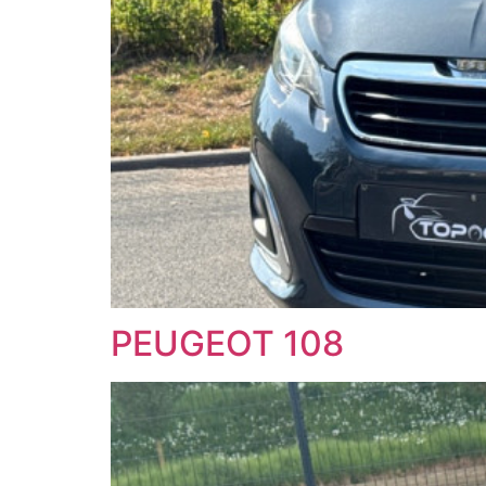
PEUGEOT 108