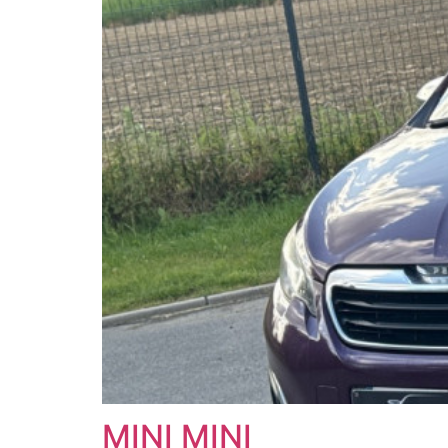
MINI MINI