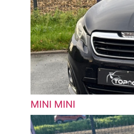
MINI MINI