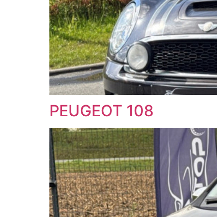
PEUGEOT 108